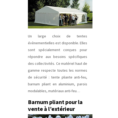
Un large choix de tentes
évènementielles est disponible.
Elles
sont spécialement conçues pour
répondre aux besoins spécifiques
des collectivités. Ce matériel haut de
gamme respecte toutes les normes
de sécurité : tente pliante anti-feu,
barnum pliant en aluminium, parois
modulables, matériaux anti-feu…
Barnum pliant pour la
vente à l’extérieur