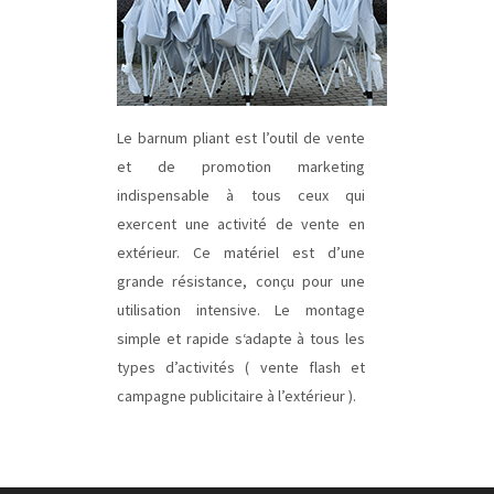
Le barnum pliant est l’outil de vente
et de promotion marketing
indispensable à tous ceux qui
exercent une activité de vente en
extérieur. Ce matériel est d’une
grande résistance, conçu pour une
utilisation intensive. Le montage
simple et rapide s‘adapte à tous les
types d’activités ( vente flash et
campagne publicitaire à l’extérieur ).