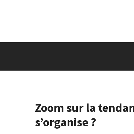
Zoom sur la tendan
s’organise ?