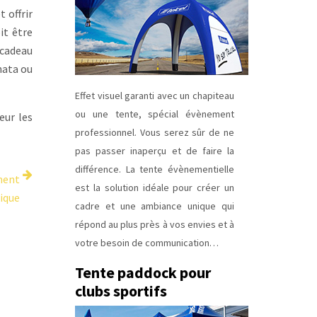
 offrir
it être
 cadeau
nata ou
Effet visuel garanti avec un chapiteau
ou une tente, spécial évènement
eur les
professionnel. Vous serez sûr de ne
pas passer inaperçu et de faire la
différence. La tente évènementielle
ment
est la solution idéale pour créer un
ique
cadre et une ambiance unique qui
répond au plus près à vos envies et à
votre besoin de communication…
Tente paddock pour
clubs sportifs