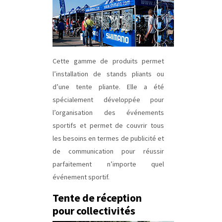
Cette gamme de produits permet
l’installation de stands pliants ou
d’une tente pliante. Elle a été
spécialement développée pour
l’organisation des événements
sportifs et permet de couvrir tous
les besoins en termes de publicité et
de communication pour réussir
parfaitement n’importe quel
événement sportif.
Tente de réception
pour collectivités